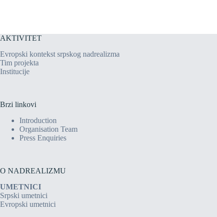
AKTIVITET
Evropski kontekst srpskog nadrealizma
Tim projekta
Institucije
Brzi linkovi
Introduction
Organisation Team
Press Enquiries
O NADREALIZMU
UMETNICI
Srpski umetnici
Evropski umetnici