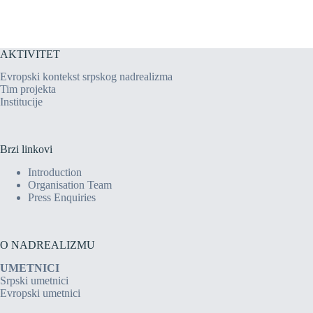
AKTIVITET
Evropski kontekst srpskog nadrealizma
Tim projekta
Institucije
Brzi linkovi
Introduction
Organisation Team
Press Enquiries
O NADREALIZMU
UMETNICI
Srpski umetnici
Evropski umetnici