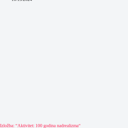
Izložba: “Aktivitet: 100 godina nadrealizma“