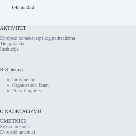
09/26/2024
AKTIVITET
Evropski kontekst srpskog nadrealizma
Tim projekta
Institucije
Brzi linkovi
Introduction
Organisation Team
Press Enquiries
O NADREALIZMU
UMETNICI
Srpski umetnici
Evropski umetnici