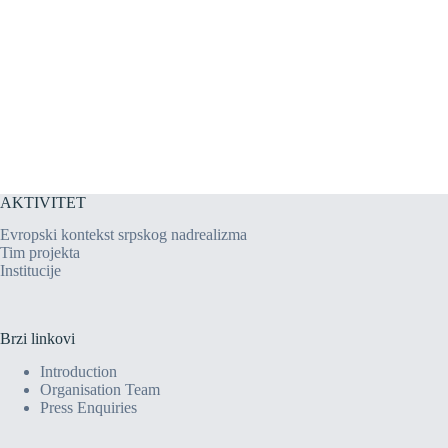
AKTIVITET
Evropski kontekst srpskog nadrealizma
Tim projekta
Institucije
Brzi linkovi
Introduction
Organisation Team
Press Enquiries